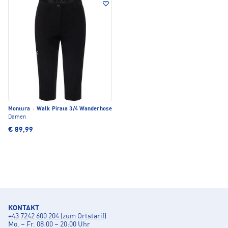
Montura
·
Walk Pirata 3/4 Wanderhose
Damen
€ 89,99
KONTAKT
+43 7242 600 204 (zum Ortstarif)
Mo. – Fr. 08:00 – 20:00 Uhr