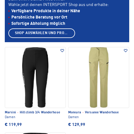
Wähle jetzt deinen INTERSPORT Shop aus und erhalte:
Verfügbare Produkte in deiner Nähe
Persönliche Beratung vor Ort
Sofortige Abholung möglich
SHOP AUSWÄHLEN UND PRODUKTE ANZEIGEN
Martini
·
Hillclimb 3/4 Wanderhose
Montura
·
Versante Wanderhose
Damen
Damen
€ 119,99
€ 129,99