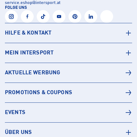
service.eshop
@
intersport.at
FOLGE UNS
HILFE & KONTAKT
MEIN INTERSPORT
AKTUELLE WERBUNG
PROMOTIONS & COUPONS
EVENTS
ÜBER UNS