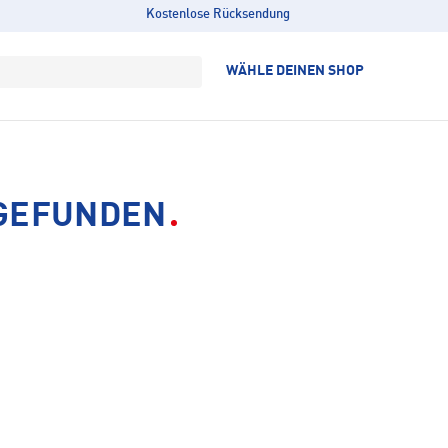
Kostenlose Rücksendung
WÄHLE DEINEN SHOP
 GEFUNDEN