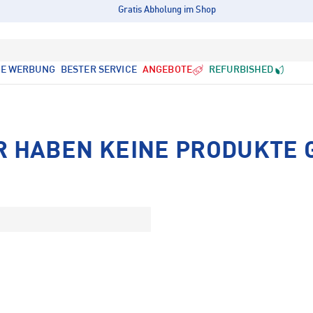
Gratis Abholung im Shop
LE WERBUNG
BESTER SERVICE
ANGEBOTE
REFURBISHED
R HABEN KEINE PRODUKTE