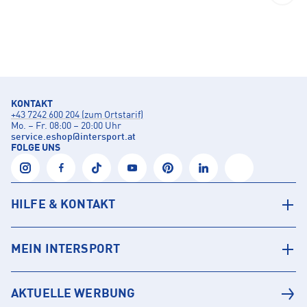
KONTAKT
+43 7242 600 204 (zum Ortstarif)
Mo. – Fr. 08:00 – 20:00 Uhr
service.eshop
@
intersport.at
FOLGE UNS
HILFE & KONTAKT
MEIN INTERSPORT
AKTUELLE WERBUNG