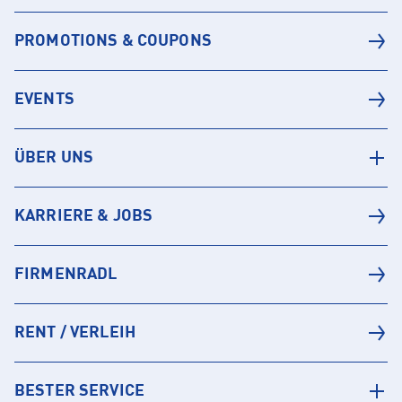
PROMOTIONS & COUPONS
EVENTS
ÜBER UNS
KARRIERE & JOBS
FIRMENRADL
RENT / VERLEIH
BESTER SERVICE