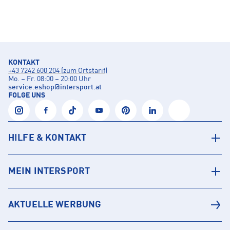
KONTAKT
+43 7242 600 204 (zum Ortstarif)
Mo. – Fr. 08:00 – 20:00 Uhr
service.eshop
@
intersport.at
FOLGE UNS
HILFE & KONTAKT
MEIN INTERSPORT
AKTUELLE WERBUNG