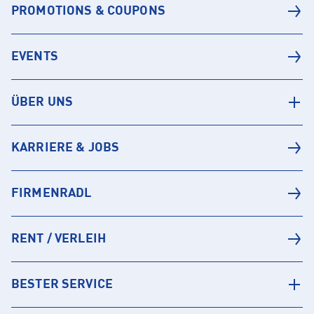
PROMOTIONS & COUPONS
EVENTS
ÜBER UNS
KARRIERE & JOBS
FIRMENRADL
RENT / VERLEIH
BESTER SERVICE