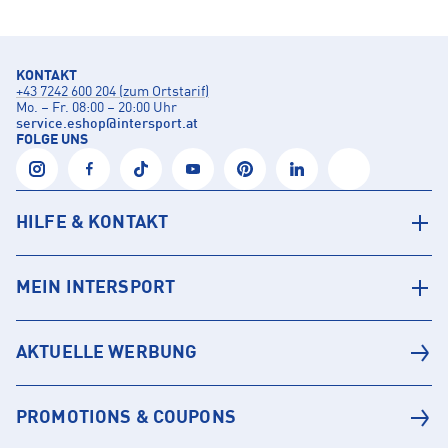
KONTAKT
+43 7242 600 204 (zum Ortstarif)
Mo. – Fr. 08:00 – 20:00 Uhr
service.eshop
@
intersport.at
FOLGE UNS
HILFE & KONTAKT
MEIN INTERSPORT
AKTUELLE WERBUNG
PROMOTIONS & COUPONS