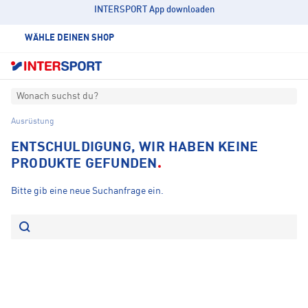
INTERSPORT App downloaden
WÄHLE DEINEN SHOP
Wonach suchst du?
Ausrüstung
ENTSCHULDIGUNG, WIR HABEN KEINE
PRODUKTE GEFUNDEN
Bitte gib eine neue Suchanfrage ein.