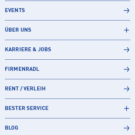
EVENTS
ÜBER UNS
KARRIERE & JOBS
FIRMENRADL
RENT / VERLEIH
BESTER SERVICE
BLOG