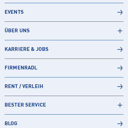
EVENTS
ÜBER UNS
KARRIERE & JOBS
FIRMENRADL
RENT / VERLEIH
BESTER SERVICE
BLOG