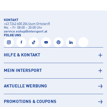
KONTAKT
+43 7242 600 204 (zum Ortstarif)
Mo. – Fr. 08:00 – 20:00 Uhr
service.eshop
@
intersport.at
FOLGE UNS
HILFE & KONTAKT
MEIN INTERSPORT
AKTUELLE WERBUNG
PROMOTIONS & COUPONS