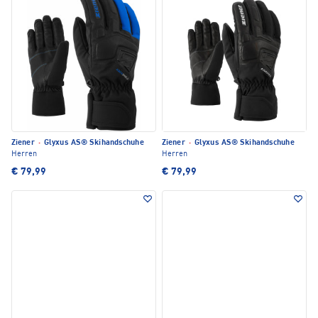
Ziener
·
Glyxus AS® Skihandschuhe
Ziener
·
Glyxus AS® Skihandschuhe
Herren
Herren
€ 79,99
€ 79,99