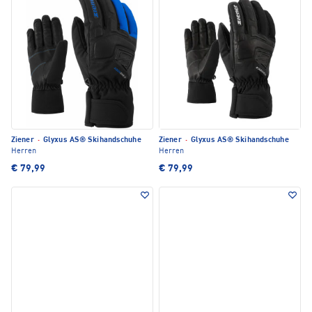
Ziener
·
Glyxus AS® Skihandschuhe
Ziener
·
Glyxus AS® Skihandschuhe
Herren
Herren
€ 79,99
€ 79,99