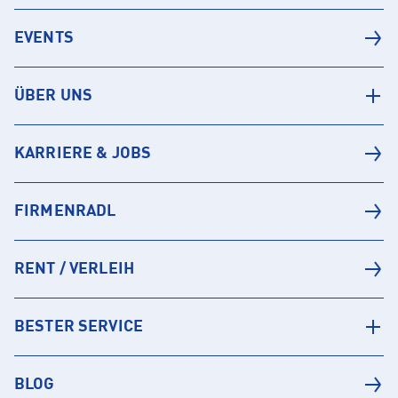
EVENTS
ÜBER UNS
KARRIERE & JOBS
FIRMENRADL
RENT / VERLEIH
BESTER SERVICE
BLOG