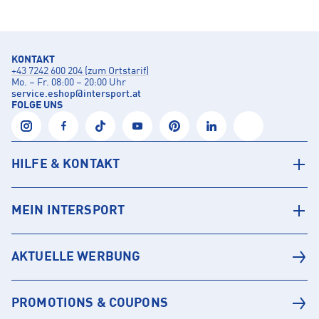
KONTAKT
+43 7242 600 204 (zum Ortstarif)
Mo. – Fr. 08:00 – 20:00 Uhr
service.eshop
@
intersport.at
FOLGE UNS
HILFE & KONTAKT
MEIN INTERSPORT
AKTUELLE WERBUNG
PROMOTIONS & COUPONS