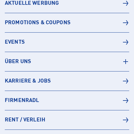
AKTUELLE WERBUNG
PROMOTIONS & COUPONS
EVENTS
ÜBER UNS
KARRIERE & JOBS
FIRMENRADL
RENT / VERLEIH