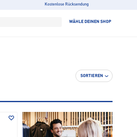
Kostenlose Rücksendung
WÄHLE DEINEN SHOP
SORTIEREN