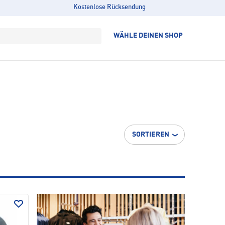
Kostenlose Rücksendung
WÄHLE DEINEN SHOP
SORTIEREN