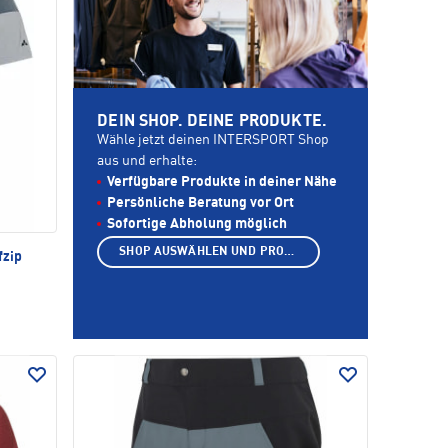
DEIN SHOP. DEINE PRODUKTE.
Wähle jetzt deinen INTERSPORT Shop
aus und erhalte:
Verfügbare Produkte in deiner Nähe
Persönliche Beratung vor Ort
Sofortige Abholung möglich
SHOP AUSWÄHLEN UND PRODUKTE ANZEIGEN
fzip