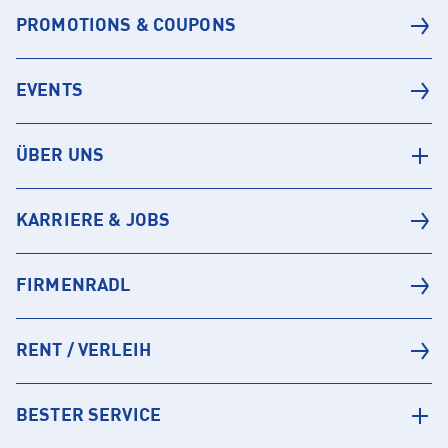
PROMOTIONS & COUPONS
EVENTS
ÜBER UNS
KARRIERE & JOBS
FIRMENRADL
RENT / VERLEIH
BESTER SERVICE