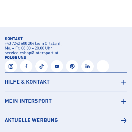
KONTAKT
+43 7242 600 204 (zum Ortstarif)
Mo. – Fr. 08:00 – 20:00 Uhr
service.eshop
@
intersport.at
FOLGE UNS
HILFE & KONTAKT
MEIN INTERSPORT
AKTUELLE WERBUNG