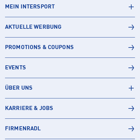
MEIN INTERSPORT
AKTUELLE WERBUNG
PROMOTIONS & COUPONS
EVENTS
ÜBER UNS
KARRIERE & JOBS
FIRMENRADL