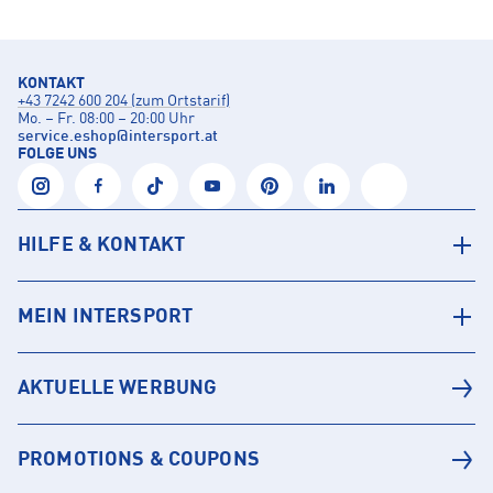
KONTAKT
+43 7242 600 204 (zum Ortstarif)
Mo. – Fr. 08:00 – 20:00 Uhr
service.eshop
@
intersport.at
FOLGE UNS
HILFE & KONTAKT
MEIN INTERSPORT
AKTUELLE WERBUNG
PROMOTIONS & COUPONS