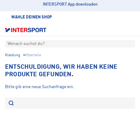
INTERSPORT App downloaden
WÄHLE DEINEN SHOP
Wonach suchst du?
Kleidung
Oberteile
ENTSCHULDIGUNG, WIR HABEN KEINE
PRODUKTE GEFUNDEN
Bitte gib eine neue Suchanfrage ein.