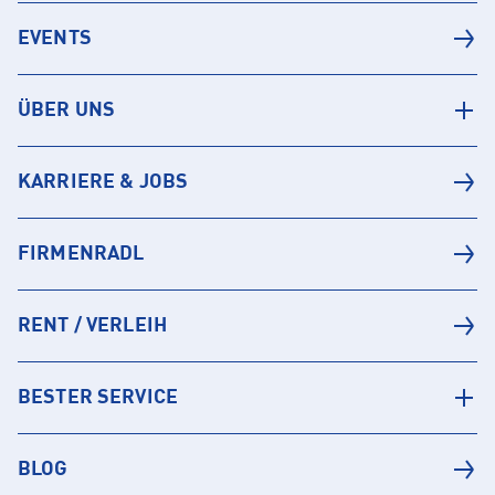
EVENTS
ÜBER UNS
KARRIERE & JOBS
FIRMENRADL
RENT / VERLEIH
BESTER SERVICE
BLOG