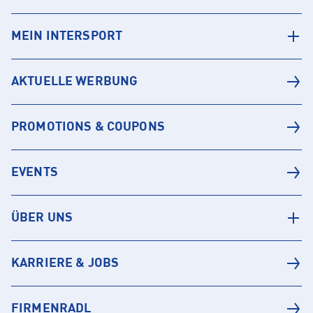
MEIN INTERSPORT
AKTUELLE WERBUNG
PROMOTIONS & COUPONS
EVENTS
ÜBER UNS
KARRIERE & JOBS
FIRMENRADL