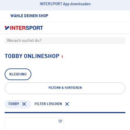
INTERSPORT App downloaden
WÄHLE DEINEN SHOP
Wonach suchst du?
TOBBY ONLINESHOP
1
KLEIDUNG
FILTERN & SORTIEREN
TOBBY
FILTER LÖSCHEN