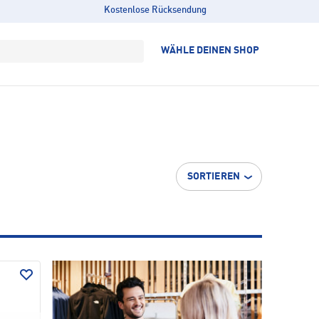
Kostenlose Rücksendung
WÄHLE DEINEN SHOP
SORTIEREN