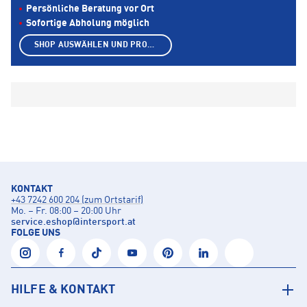
Persönliche Beratung vor Ort
Sofortige Abholung möglich
SHOP AUSWÄHLEN UND PRODUKTE ANZEIGEN
KONTAKT
+43 7242 600 204 (zum Ortstarif)
Mo. – Fr. 08:00 – 20:00 Uhr
service.eshop
@
intersport.at
FOLGE UNS
HILFE & KONTAKT