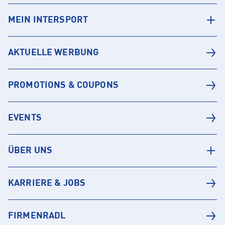
MEIN INTERSPORT
AKTUELLE WERBUNG
PROMOTIONS & COUPONS
EVENTS
ÜBER UNS
KARRIERE & JOBS
FIRMENRADL