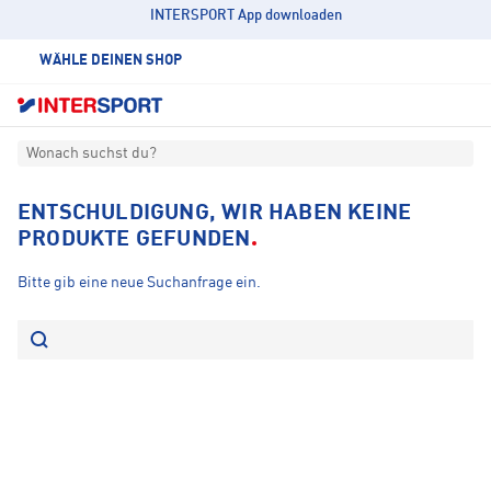
INTERSPORT App downloaden
WÄHLE DEINEN SHOP
Wonach suchst du?
ENTSCHULDIGUNG, WIR HABEN KEINE
PRODUKTE GEFUNDEN
Bitte gib eine neue Suchanfrage ein.