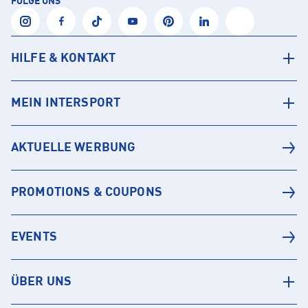
FOLGE UNS
HILFE & KONTAKT
MEIN INTERSPORT
AKTUELLE WERBUNG
PROMOTIONS & COUPONS
EVENTS
ÜBER UNS