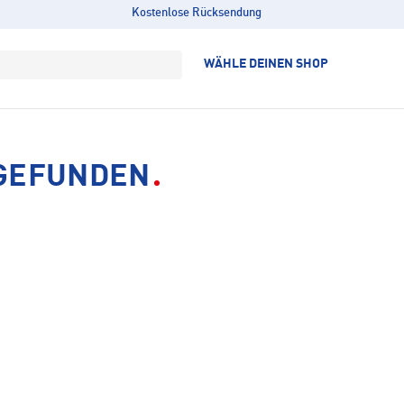
Kostenlose Rücksendung
WÄHLE DEINEN SHOP
 GEFUNDEN