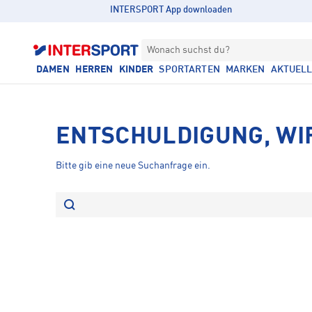
INTERSPORT App downloaden
Wonach suchst du?
DAMEN
HERREN
KINDER
SPORTARTEN
MARKEN
AKTUEL
ENTSCHULDIGUNG, WI
Bitte gib eine neue Suchanfrage ein.