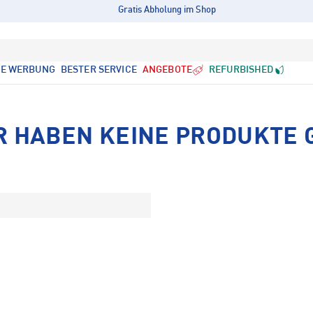
Gratis Abholung im Shop
LE WERBUNG
BESTER SERVICE
ANGEBOTE
REFURBISHED
R HABEN KEINE PRODUKTE