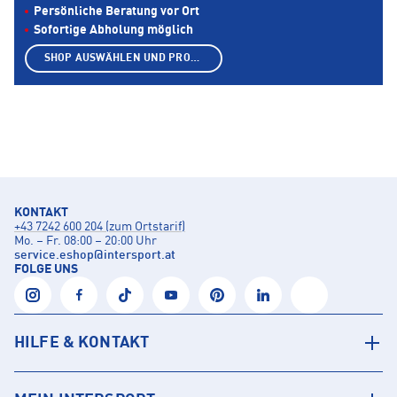
Persönliche Beratung vor Ort
Sofortige Abholung möglich
SHOP AUSWÄHLEN UND PRODUKTE ANZEIGEN
KONTAKT
+43 7242 600 204 (zum Ortstarif)
Mo. – Fr. 08:00 – 20:00 Uhr
service.eshop
@
intersport.at
FOLGE UNS
HILFE & KONTAKT