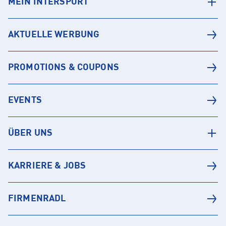
MEIN INTERSPORT
AKTUELLE WERBUNG
PROMOTIONS & COUPONS
EVENTS
ÜBER UNS
KARRIERE & JOBS
FIRMENRADL