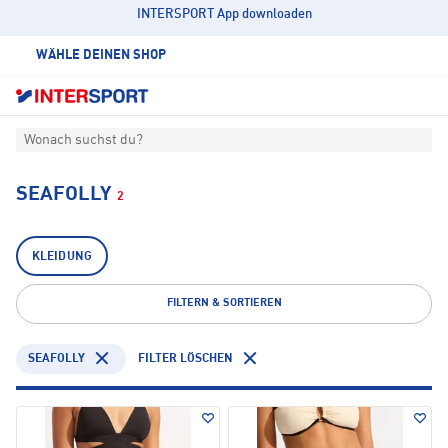
INTERSPORT App downloaden
WÄHLE DEINEN SHOP
Wonach suchst du?
SEAFOLLY
2
KLEIDUNG
FILTERN & SORTIEREN
SEAFOLLY
FILTER LÖSCHEN