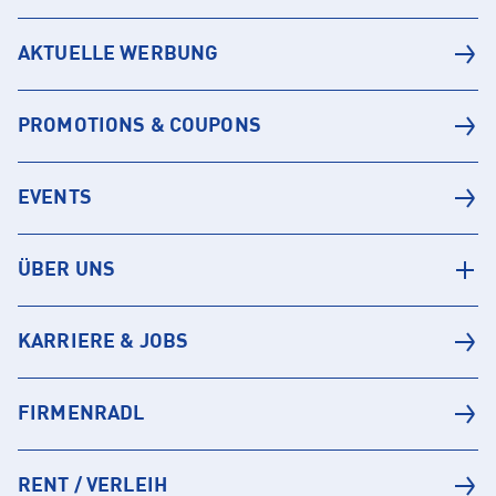
AKTUELLE WERBUNG
PROMOTIONS & COUPONS
EVENTS
ÜBER UNS
KARRIERE & JOBS
FIRMENRADL
RENT / VERLEIH