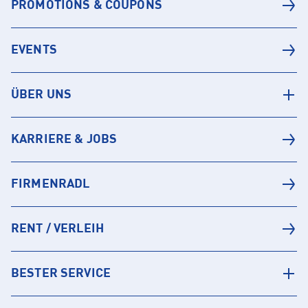
PROMOTIONS & COUPONS
EVENTS
ÜBER UNS
KARRIERE & JOBS
FIRMENRADL
RENT / VERLEIH
BESTER SERVICE