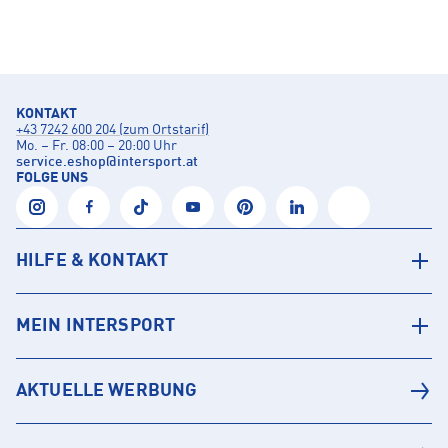
KONTAKT
+43 7242 600 204 (zum Ortstarif)
Mo. – Fr. 08:00 – 20:00 Uhr
service.eshop
@
intersport.at
FOLGE UNS
HILFE & KONTAKT
MEIN INTERSPORT
AKTUELLE WERBUNG