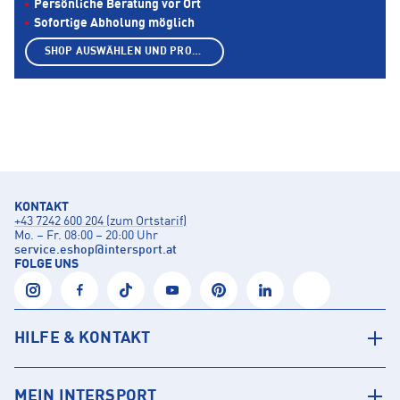
Persönliche Beratung vor Ort
Sofortige Abholung möglich
SHOP AUSWÄHLEN UND PRODUKTE ANZEIGEN
KONTAKT
+43 7242 600 204 (zum Ortstarif)
Mo. – Fr. 08:00 – 20:00 Uhr
service.eshop
@
intersport.at
FOLGE UNS
HILFE & KONTAKT
MEIN INTERSPORT