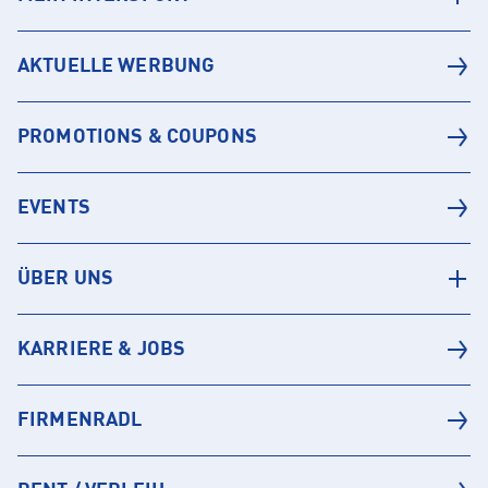
AKTUELLE WERBUNG
PROMOTIONS & COUPONS
EVENTS
ÜBER UNS
KARRIERE & JOBS
FIRMENRADL