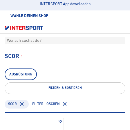
INTERSPORT App downloaden
WÄHLE DEINEN SHOP
Wonach suchst du?
SCOR
1
AUSRÜSTUNG
FILTERN & SORTIEREN
SCOR
FILTER LÖSCHEN