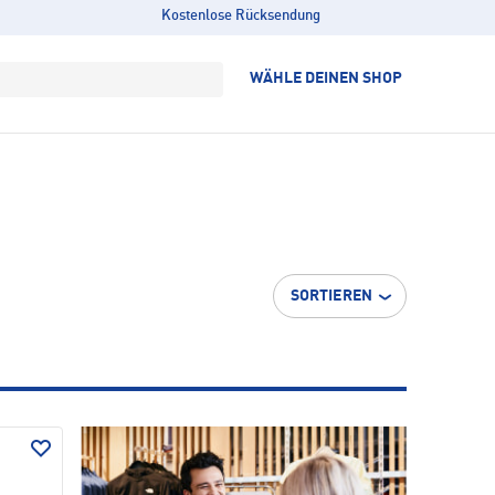
Kostenlose Rücksendung
WÄHLE DEINEN SHOP
SORTIEREN