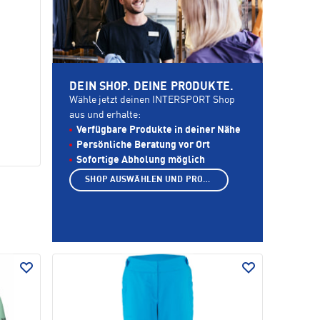
DEIN SHOP. DEINE PRODUKTE.
Wähle jetzt deinen INTERSPORT Shop
aus und erhalte:
Verfügbare Produkte in deiner Nähe
Persönliche Beratung vor Ort
Sofortige Abholung möglich
SHOP AUSWÄHLEN UND PRODUKTE ANZEIGEN