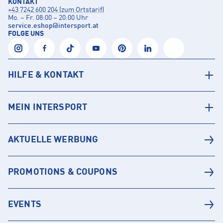
KONTAKT
+43 7242 600 204 (zum Ortstarif)
Mo. – Fr. 08:00 – 20:00 Uhr
service.eshop
@
intersport.at
FOLGE UNS
HILFE & KONTAKT
MEIN INTERSPORT
AKTUELLE WERBUNG
PROMOTIONS & COUPONS
EVENTS