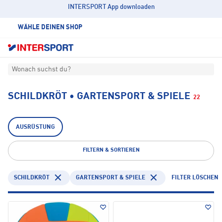
INTERSPORT App downloaden
WÄHLE DEINEN SHOP
Wonach suchst du?
SCHILDKRÖT • GARTENSPORT & SPIELE
22
AUSRÜSTUNG
FILTERN & SORTIEREN
SCHILDKRÖT
GARTENSPORT & SPIELE
FILTER LÖSCHEN