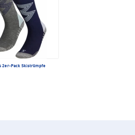
s 2er-Pack Skistrümpfe