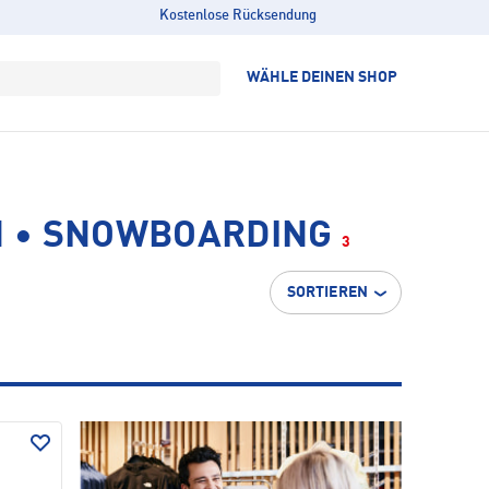
Kostenlose Rücksendung
WÄHLE DEINEN SHOP
 • SNOWBOARDING
3
SORTIEREN