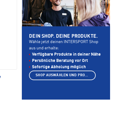
DEIN SHOP. DEINE PRODUKTE.
Wähle jetzt deinen INTERSPORT Shop
aus und erhalte:
Verfügbare Produkte in deiner Nähe
Persönliche Beratung vor Ort
Sofortige Abholung möglich
SHOP AUSWÄHLEN UND PRODUKTE ANZEIGEN
e