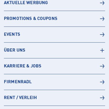
AKTUELLE WERBUNG
PROMOTIONS & COUPONS
EVENTS
ÜBER UNS
KARRIERE & JOBS
FIRMENRADL
RENT / VERLEIH