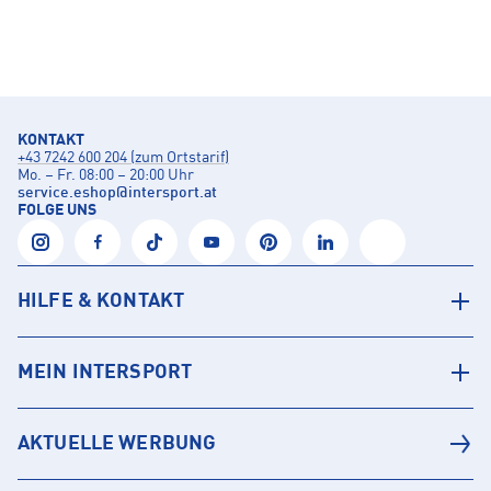
KONTAKT
+43 7242 600 204 (zum Ortstarif)
Mo. – Fr. 08:00 – 20:00 Uhr
service.eshop
@
intersport.at
FOLGE UNS
HILFE & KONTAKT
MEIN INTERSPORT
AKTUELLE WERBUNG