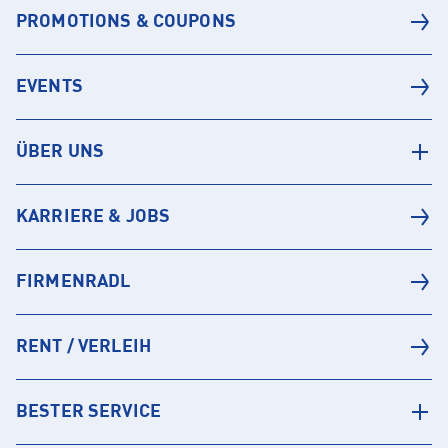
PROMOTIONS & COUPONS
EVENTS
ÜBER UNS
KARRIERE & JOBS
FIRMENRADL
RENT / VERLEIH
BESTER SERVICE