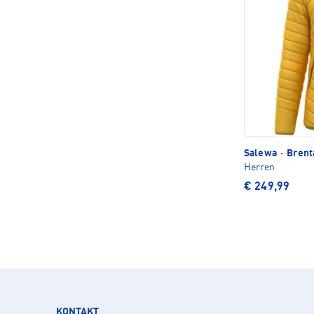
Salewa
·
Brent
Herren
€ 249,99
KONTAKT