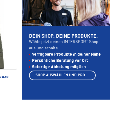
DEIN SHOP. DEINE PRODUKTE.
Wähle jetzt deinen INTERSPORT Shop
aus und erhalte:
Verfügbare Produkte in deiner Nähe
Persönliche Beratung vor Ort
Sofortige Abholung möglich
SHOP AUSWÄHLEN UND PRODUKTE ANZEIGEN
apuze