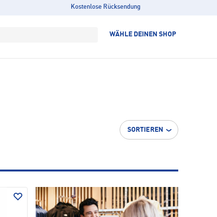
Kostenlose Rücksendung
WÄHLE DEINEN SHOP
SORTIEREN