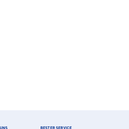
 UNS
BESTER SERVICE