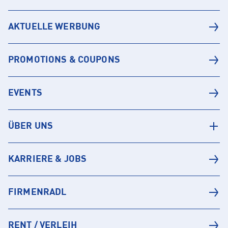
AKTUELLE WERBUNG
PROMOTIONS & COUPONS
EVENTS
ÜBER UNS
KARRIERE & JOBS
FIRMENRADL
RENT / VERLEIH