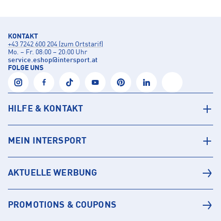
KONTAKT
+43 7242 600 204 (zum Ortstarif)
Mo. – Fr. 08:00 – 20:00 Uhr
service.eshop
@
intersport.at
FOLGE UNS
HILFE & KONTAKT
MEIN INTERSPORT
AKTUELLE WERBUNG
PROMOTIONS & COUPONS