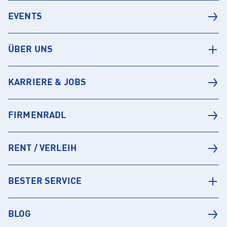
EVENTS
ÜBER UNS
KARRIERE & JOBS
FIRMENRADL
RENT / VERLEIH
BESTER SERVICE
BLOG