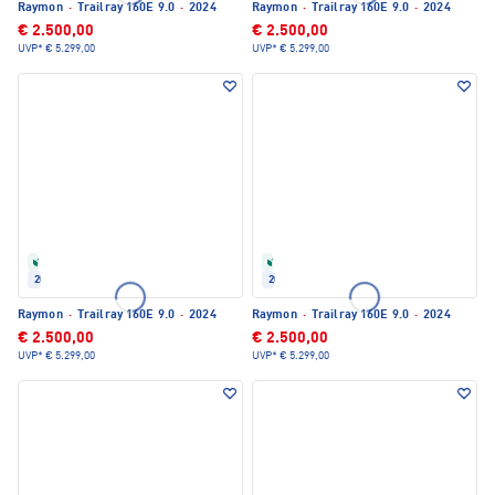
Raymon
·
Trailray 160E 9.0
·
2024
Raymon
·
Trailray 160E 9.0
·
2024
€ 2.500,00
€ 2.500,00
UVP*
€ 5.299,00
UVP*
€ 5.299,00
Refurbished
Refurbished
2024
2024
Raymon
·
Trailray 160E 9.0
·
2024
Raymon
·
Trailray 160E 9.0
·
2024
€ 2.500,00
€ 2.500,00
UVP*
€ 5.299,00
UVP*
€ 5.299,00