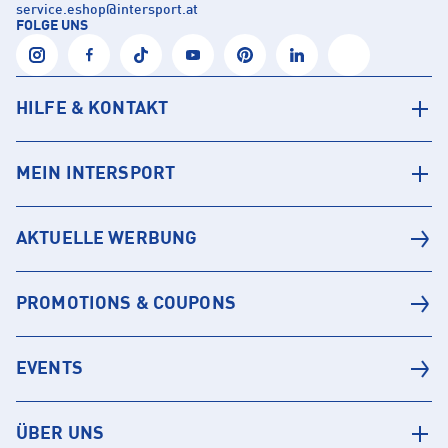
service.eshop
@
intersport.at
FOLGE UNS
HILFE & KONTAKT
MEIN INTERSPORT
AKTUELLE WERBUNG
PROMOTIONS & COUPONS
EVENTS
ÜBER UNS