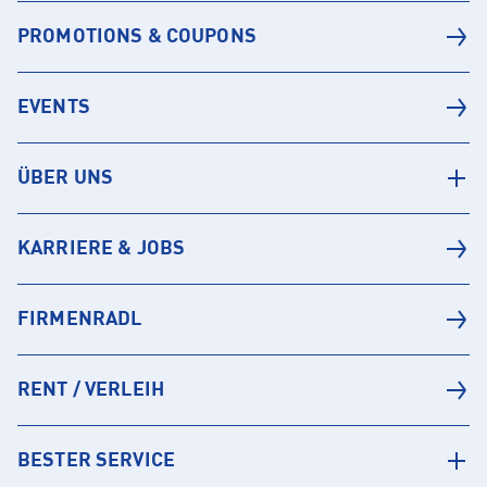
PROMOTIONS & COUPONS
EVENTS
ÜBER UNS
KARRIERE & JOBS
FIRMENRADL
RENT / VERLEIH
BESTER SERVICE