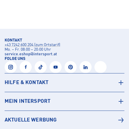
KONTAKT
+43 7242 600 204 (zum Ortstarif)
Mo. – Fr. 08:00 – 20:00 Uhr
service.eshop
@
intersport.at
FOLGE UNS
HILFE & KONTAKT
MEIN INTERSPORT
AKTUELLE WERBUNG