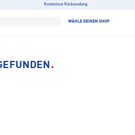
Kostenlose Rücksendung
WÄHLE DEINEN SHOP
 GEFUNDEN