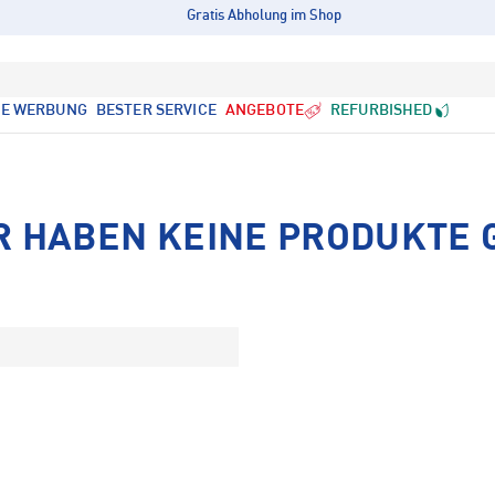
Gratis Abholung im Shop
LE WERBUNG
BESTER SERVICE
ANGEBOTE
REFURBISHED
R HABEN KEINE PRODUKTE