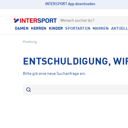
INTERSPORT App downloaden
Wonach suchst du?
DAMEN
HERREN
KINDER
SPORTARTEN
MARKEN
AKTUEL
Kleidung
ENTSCHULDIGUNG, WI
Bitte gib eine neue Suchanfrage ein.