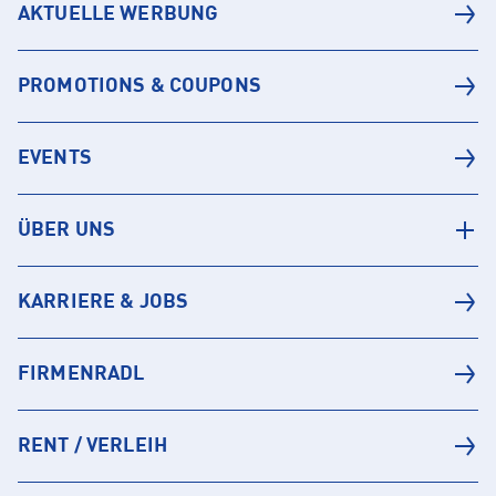
AKTUELLE WERBUNG
PROMOTIONS & COUPONS
EVENTS
ÜBER UNS
KARRIERE & JOBS
FIRMENRADL
RENT / VERLEIH