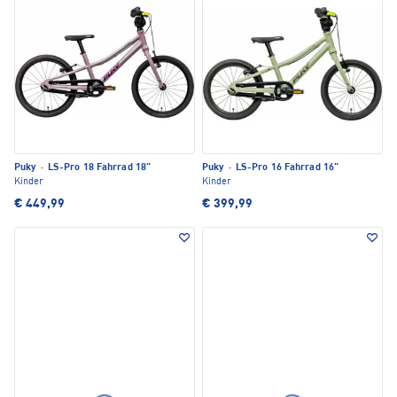
Puky
·
LS-Pro 18 Fahrrad 18"
Puky
·
LS-Pro 16 Fahrrad 16"
Kinder
Kinder
€ 449,99
€ 399,99