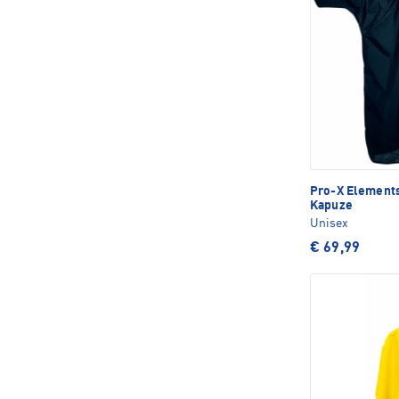
Pro-X Element
Kapuze
Unisex
€ 69,99