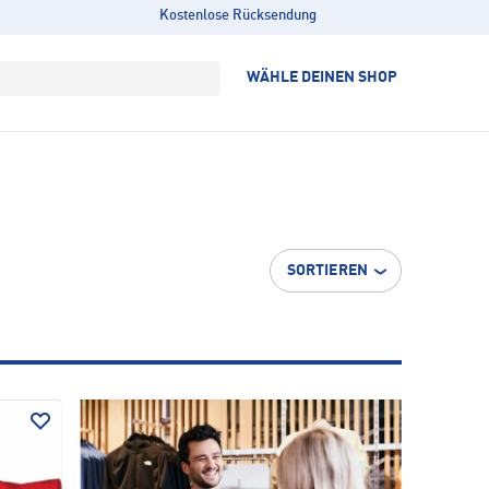
Kostenlose Rücksendung
WÄHLE DEINEN SHOP
SORTIEREN