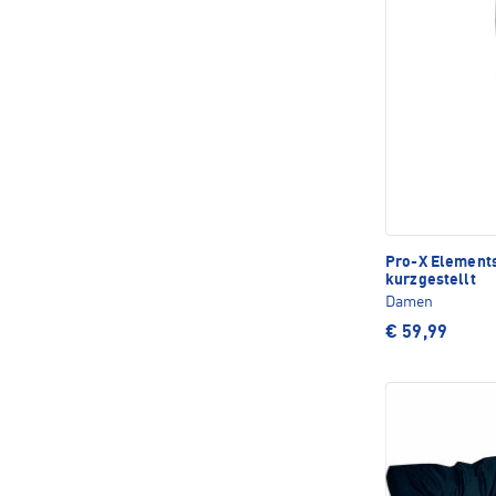
Pro-X Element
kurzgestellt
Damen
€ 59,99