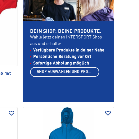
DEIN SHOP. DEINE PRODUKTE.
Wähle jetzt deinen INTERSPORT Shop
aus und erhalte:
Verfügbare Produkte in deiner Nähe
Persönliche Beratung vor Ort
Sofortige Abholung möglich
SHOP AUSWÄHLEN UND PRODUKTE ANZEIGEN
o mit