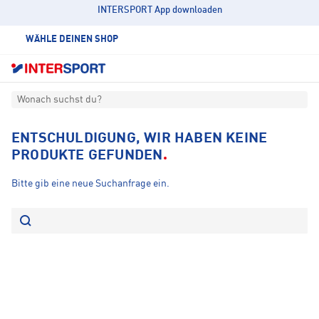
INTERSPORT App downloaden
WÄHLE DEINEN SHOP
Wonach suchst du?
ENTSCHULDIGUNG, WIR HABEN KEINE
PRODUKTE GEFUNDEN
Bitte gib eine neue Suchanfrage ein.