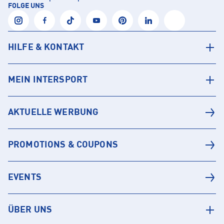
FOLGE UNS
HILFE & KONTAKT
MEIN INTERSPORT
AKTUELLE WERBUNG
PROMOTIONS & COUPONS
EVENTS
ÜBER UNS