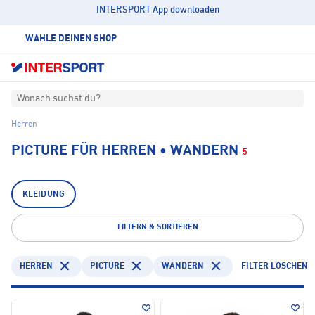
INTERSPORT App downloaden
WÄHLE DEINEN SHOP
Wonach suchst du?
Herren
PICTURE FÜR HERREN • WANDERN
5
KLEIDUNG
FILTERN & SORTIEREN
HERREN
PICTURE
WANDERN
FILTER LÖSCHEN