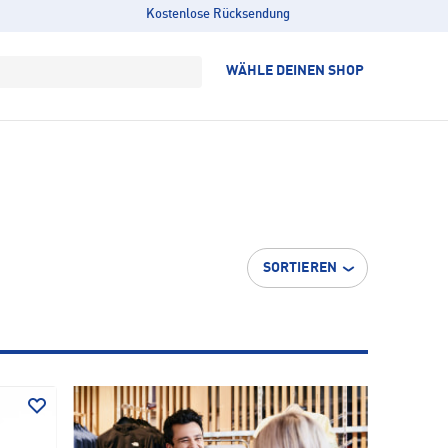
Kostenlose Rücksendung
WÄHLE DEINEN SHOP
SORTIEREN