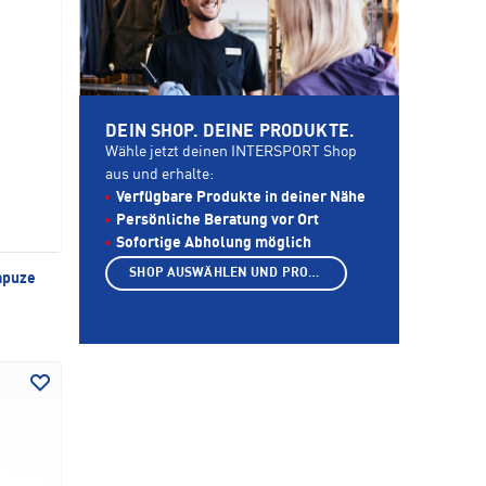
DEIN SHOP. DEINE PRODUKTE.
Wähle jetzt deinen INTERSPORT Shop
aus und erhalte:
Verfügbare Produkte in deiner Nähe
Persönliche Beratung vor Ort
Sofortige Abholung möglich
SHOP AUSWÄHLEN UND PRODUKTE ANZEIGEN
apuze