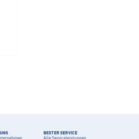
 UNS
BESTER SERVICE
nternehmen
Alle Serviceleistungen