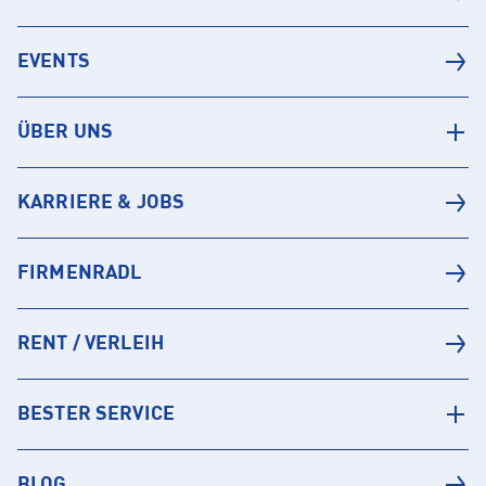
EVENTS
ÜBER UNS
KARRIERE & JOBS
FIRMENRADL
RENT / VERLEIH
BESTER SERVICE
BLOG