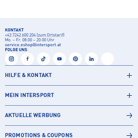
KONTAKT
+43 7242 600 204 (zum Ortstarif)
Mo. – Fr. 08:00 – 20:00 Uhr
service.eshop
@
intersport.at
FOLGE UNS
HILFE & KONTAKT
MEIN INTERSPORT
AKTUELLE WERBUNG
PROMOTIONS & COUPONS