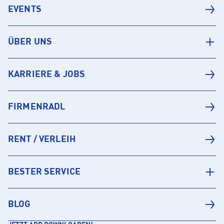
EVENTS
ÜBER UNS
KARRIERE & JOBS
FIRMENRADL
RENT / VERLEIH
BESTER SERVICE
BLOG