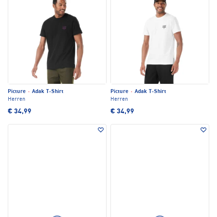
Picture
·
Adak T-Shirt
Picture
·
Adak T-Shirt
Herren
Herren
€ 34,99
€ 34,99