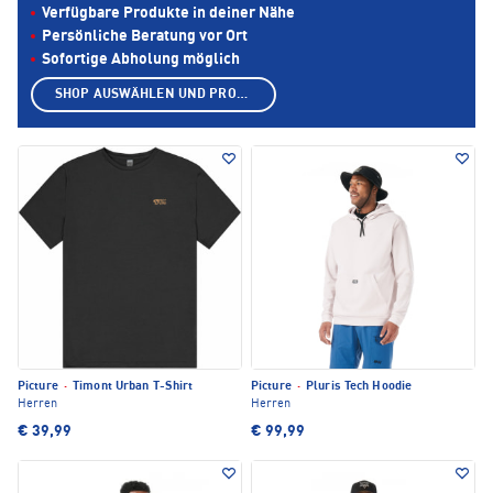
Verfügbare Produkte in deiner Nähe
Persönliche Beratung vor Ort
Sofortige Abholung möglich
SHOP AUSWÄHLEN UND PRODUKTE ANZEIGEN
Picture
·
Timont Urban T-Shirt
Picture
·
Pluris Tech Hoodie
Herren
Herren
€ 39,99
€ 99,99