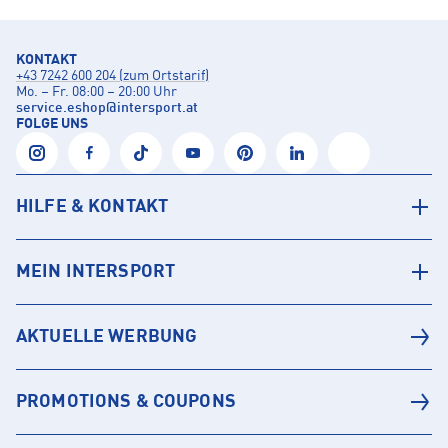
KONTAKT
+43 7242 600 204 (zum Ortstarif)
Mo. – Fr. 08:00 – 20:00 Uhr
service.eshop
@
intersport.at
FOLGE UNS
HILFE & KONTAKT
MEIN INTERSPORT
AKTUELLE WERBUNG
PROMOTIONS & COUPONS