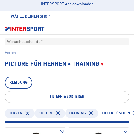
INTERSPORT App downloaden
WÄHLE DEINEN SHOP
Wonach suchst du?
Herren
PICTURE FÜR HERREN • TRAINING
9
KLEIDUNG
FILTERN & SORTIEREN
HERREN
PICTURE
TRAINING
FILTER LÖSCHEN