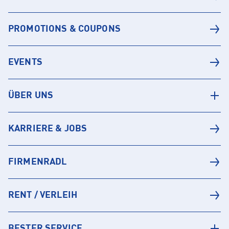
PROMOTIONS & COUPONS
EVENTS
ÜBER UNS
KARRIERE & JOBS
FIRMENRADL
RENT / VERLEIH
BESTER SERVICE