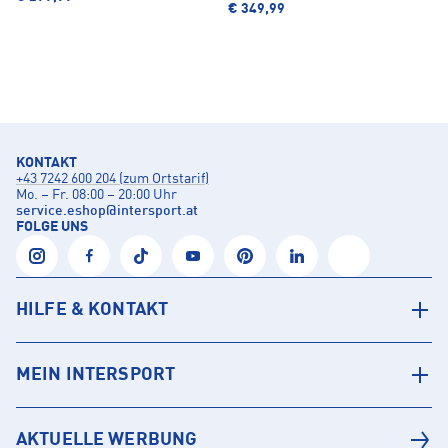
€ 349,99
KONTAKT
+43 7242 600 204 (zum Ortstarif)
Mo. – Fr. 08:00 – 20:00 Uhr
service.eshop
@
intersport.at
FOLGE UNS
HILFE & KONTAKT
MEIN INTERSPORT
AKTUELLE WERBUNG