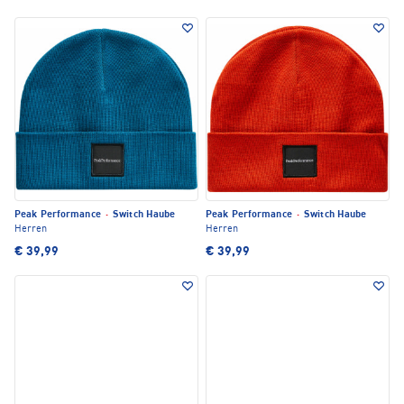
Peak Performance
·
Switch Haube
Peak Performance
·
Switch Haube
Herren
Herren
€ 39,99
€ 39,99