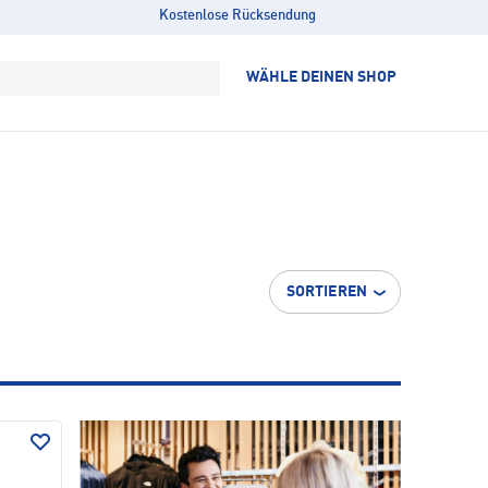
Kostenlose Rücksendung
WÄHLE DEINEN SHOP
SORTIEREN