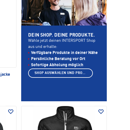
DEIN SHOP. DEINE PRODUKTE.
Wähle jetzt deinen INTERSPORT Shop
aus und erhalte:
Verfügbare Produkte in deiner Nähe
Persönliche Beratung vor Ort
Sofortige Abholung möglich
SHOP AUSWÄHLEN UND PRODUKTE ANZEIGEN
sjacke