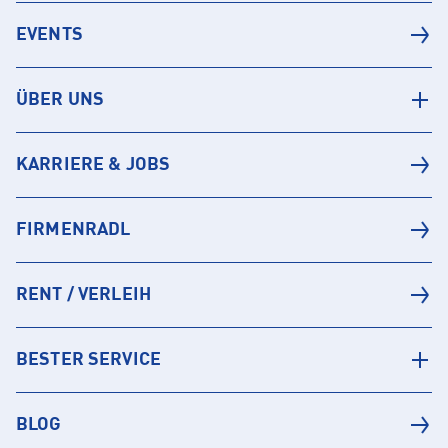
EVENTS
ÜBER UNS
KARRIERE & JOBS
FIRMENRADL
RENT / VERLEIH
BESTER SERVICE
BLOG