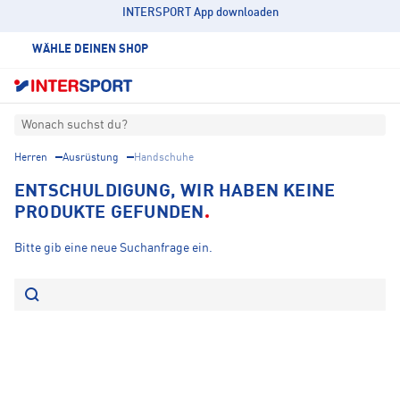
INTERSPORT App downloaden
WÄHLE DEINEN SHOP
Wonach suchst du?
Herren
Ausrüstung
Handschuhe
ENTSCHULDIGUNG, WIR HABEN KEINE
PRODUKTE GEFUNDEN
Bitte gib eine neue Suchanfrage ein.