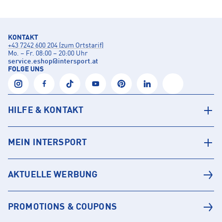
KONTAKT
+43 7242 600 204 (zum Ortstarif)
Mo. – Fr. 08:00 – 20:00 Uhr
service.eshop
@
intersport.at
FOLGE UNS
HILFE & KONTAKT
MEIN INTERSPORT
AKTUELLE WERBUNG
PROMOTIONS & COUPONS