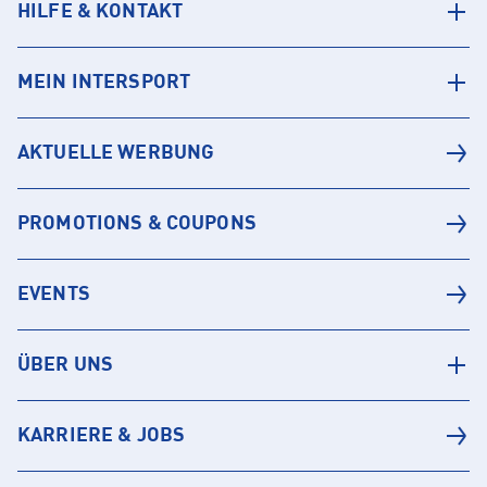
HILFE & KONTAKT
MEIN INTERSPORT
AKTUELLE WERBUNG
PROMOTIONS & COUPONS
EVENTS
ÜBER UNS
KARRIERE & JOBS