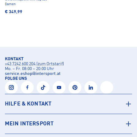
Damen
€ 349,99
KONTAKT
+43 7242 600 204 (zum Ortstarif)
Mo. – Fr. 08:00 – 20:00 Uhr
service.eshop
@
intersport.at
FOLGE UNS
HILFE & KONTAKT
MEIN INTERSPORT