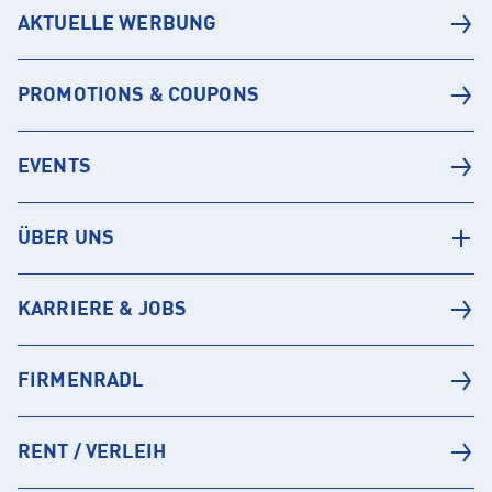
AKTUELLE WERBUNG
PROMOTIONS & COUPONS
EVENTS
ÜBER UNS
KARRIERE & JOBS
FIRMENRADL
RENT / VERLEIH