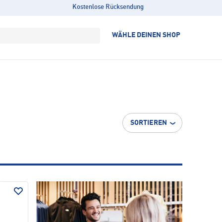
Kostenlose Rücksendung
WÄHLE DEINEN SHOP
SORTIEREN