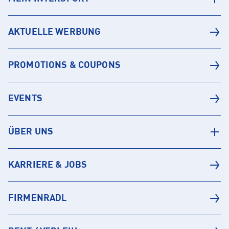
AKTUELLE WERBUNG
PROMOTIONS & COUPONS
EVENTS
ÜBER UNS
KARRIERE & JOBS
FIRMENRADL