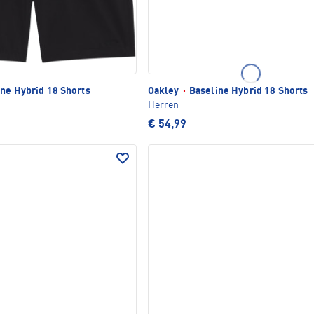
ne Hybrid 18 Shorts
Oakley
·
Baseline Hybrid 18 Shorts
Herren
€ 54,99