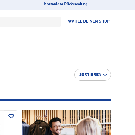
Kostenlose Rücksendung
WÄHLE DEINEN SHOP
SORTIEREN