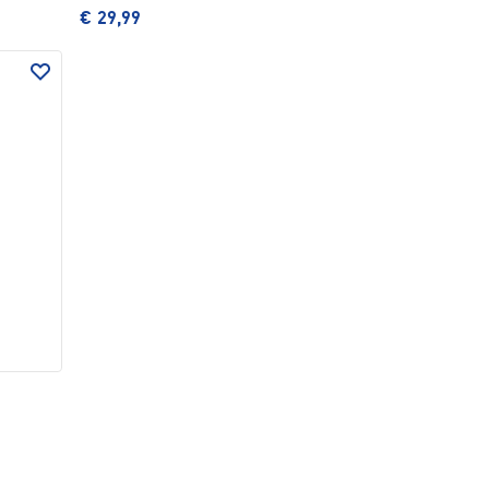
€ 29,99