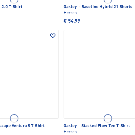
 2.0 T-Shirt
Oakley
·
Baseline Hybrid 21 Shorts
Herren
€ 54,99
cape Ventura S T-Shirt
Oakley
·
Stacked Flow Tee T-Shirt
Herren