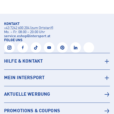
KONTAKT
+43 7242 600 204 (zum Ortstarif)
Mo. – Fr. 08:00 – 20:00 Uhr
service.eshop
@
intersport.at
FOLGE UNS
HILFE & KONTAKT
MEIN INTERSPORT
AKTUELLE WERBUNG
PROMOTIONS & COUPONS