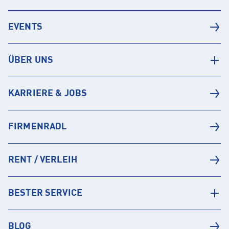
EVENTS
ÜBER UNS
KARRIERE & JOBS
FIRMENRADL
RENT / VERLEIH
BESTER SERVICE
BLOG